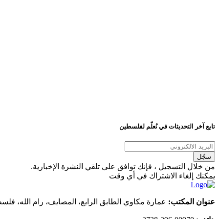
تابع آخر التحديثات في نُعلّم لفلسطين
من خلال التسجيل ، فإنك توافق على تلقي النشرة الإخبارية.
يمكنك إلغاء الاشتراك في أي وقت
عنوان المكتب:
عمارة مكاوي الطابق الرابع، المصايف، رام الله، فل